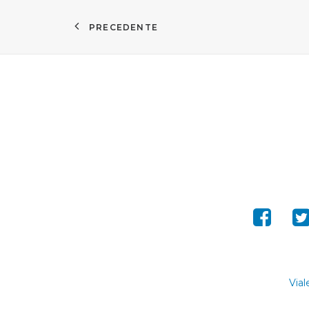
PRECEDENTE
Vial