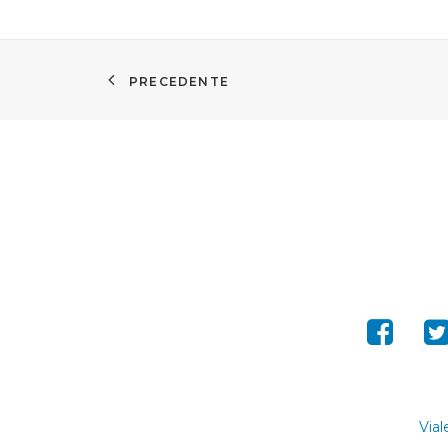
PRECEDENTE
Vial