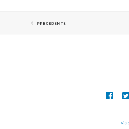
PRECEDENTE
Vial