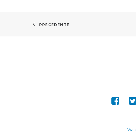
PRECEDENTE
Vial