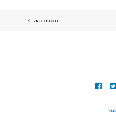
PRECEDENTE
Vial