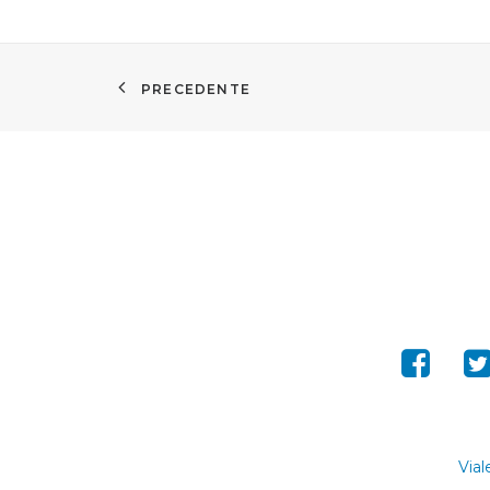
PRECEDENTE
Vial