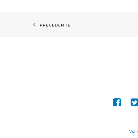
PRECEDENTE
Vial