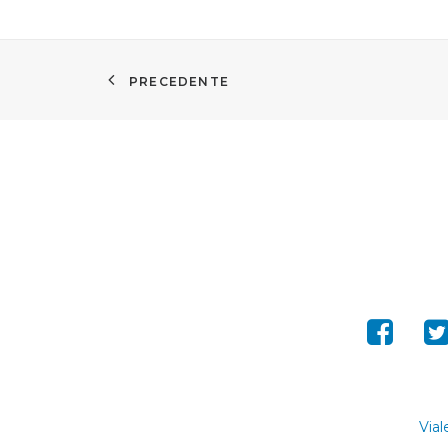
PRECEDENTE
Vial