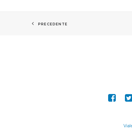
PRECEDENTE
Vial