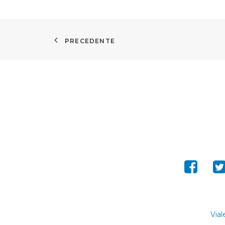
PRECEDENTE
Vial