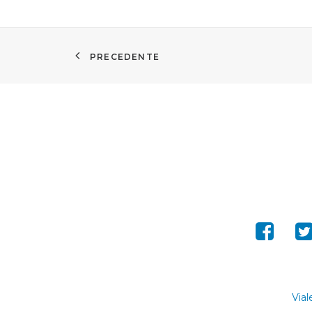
PRECEDENTE
Vial