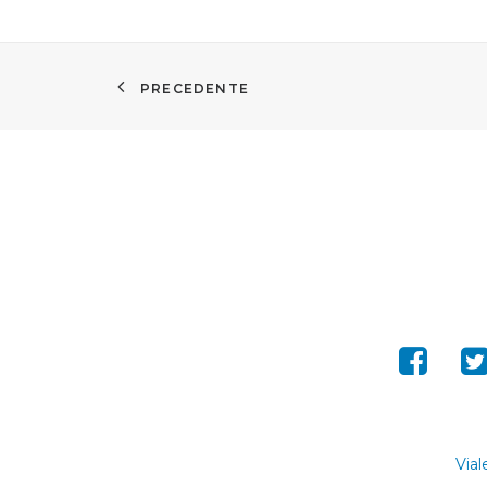
PRECEDENTE
Vial