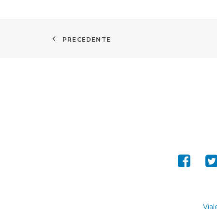
PRECEDENTE
Vial