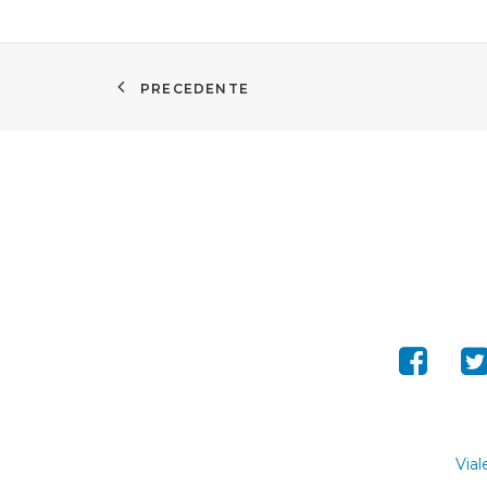
PRECEDENTE
Vial