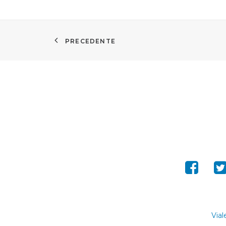
PRECEDENTE
Vial