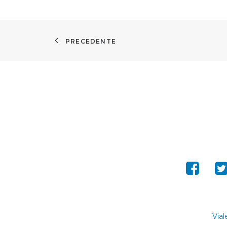
PRECEDENTE
Vial