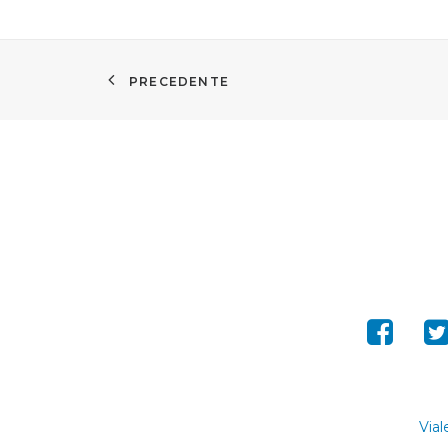
PRECEDENTE
Vial