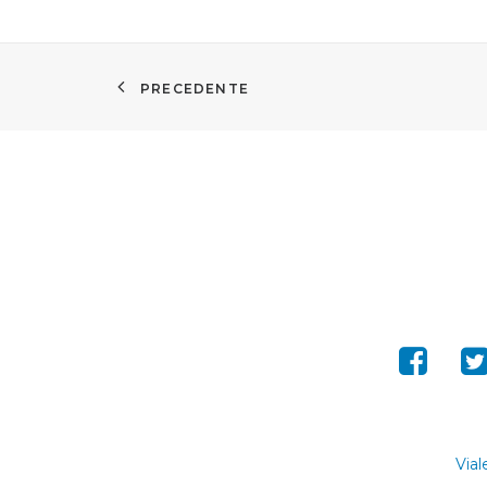
PRECEDENTE
Vial