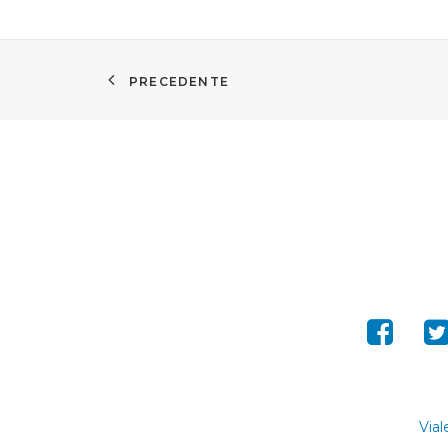
PRECEDENTE
Vial