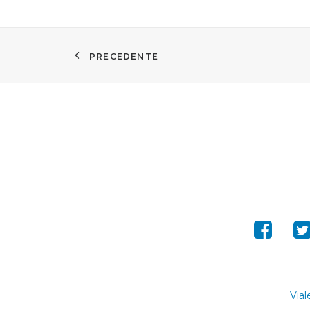
PRECEDENTE
Vial