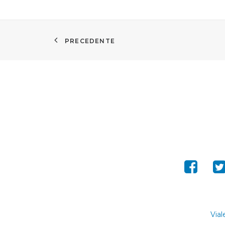
PRECEDENTE
Vial