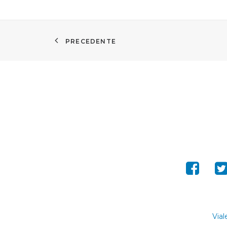
PRECEDENTE
Vial