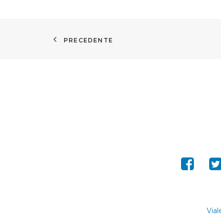
PRECEDENTE
Vial