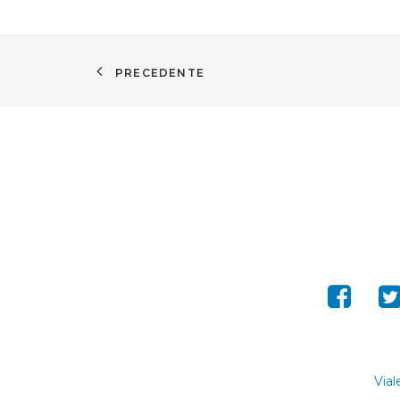
PRECEDENTE
Vial