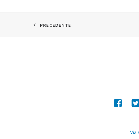
PRECEDENTE
Vial