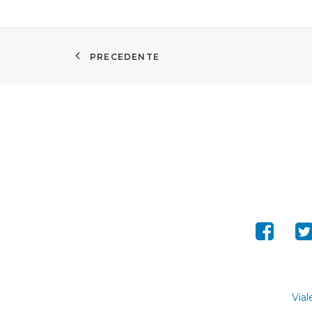
PRECEDENTE
Vial