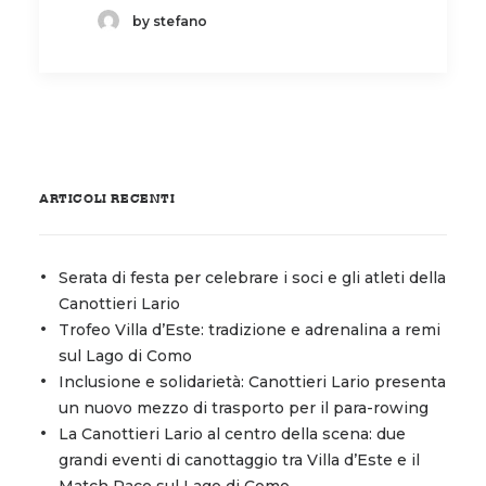
by stefano
ARTICOLI RECENTI
Serata di festa per celebrare i soci e gli atleti della
Canottieri Lario
Trofeo Villa d’Este: tradizione e adrenalina a remi
sul Lago di Como
Inclusione e solidarietà: Canottieri Lario presenta
un nuovo mezzo di trasporto per il para-rowing
La Canottieri Lario al centro della scena: due
grandi eventi di canottaggio tra Villa d’Este e il