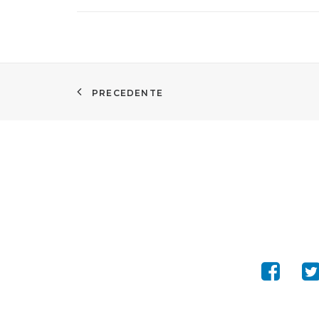
PRECEDENTE