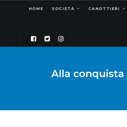
HOME
SOCIETÀ
CANOTTIERI
Alla conquista