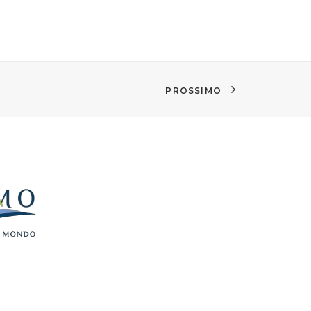
PROSSIMO