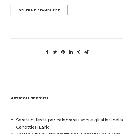
GENERA E STAMPA PDF
ARTICOLI RECENTI
Serata di festa per celebrare i soci e gli atleti della
Canottieri Lario