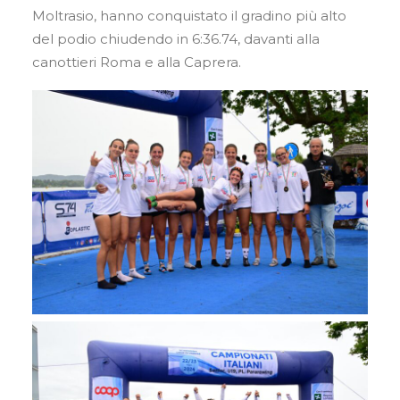
Moltrasio, hanno conquistato il gradino più alto
del podio chiudendo in 6:36.74, davanti alla
canottieri Roma e alla Caprera.