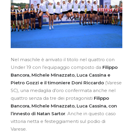
Nel maschile è arrivato il titolo nel quattro con
Under 19 con l’equipaggio composto da
Filippo
Bancora, Michele Minazzato, Luca Cassina e
Pietro Gozzi e il timoniere
Doni Riccardo
(Varese
SC), una medaglia d’oro confermata anche nel
quattro senza da tre dei protagonisti
Filippo
Bancora, Michele Minazzato, Luca Cassina, con
l’innesto di Natan Sartor
. Anche in questo caso
vittoria netta e festeggiamenti sul podio di
Varese.