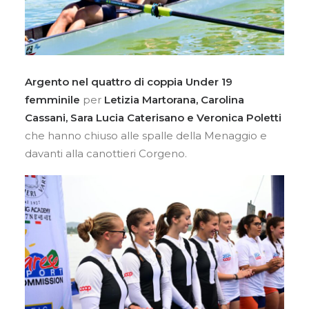
Argento nel quattro di coppia Under 19
femminile
per
Letizia Martorana, Carolina
Cassani, Sara Lucia Caterisano e Veronica Poletti
che hanno chiuso alle spalle della Menaggio e
davanti alla canottieri Corgeno.