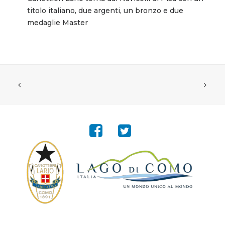
titolo italiano, due argenti, un bronzo e due
medaglie Master