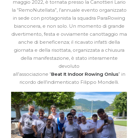
maggio 2022, è tornata presso la Canottieri Lario
la “RemoNutellata”, l’annuale evento organizzato
in sede con protagonista la squadra ParaRowing
bianconera, e non solo. Un momento di grande
divertimento, festa e ovviamente canottaggio ma
anche di beneficenza; il ricavato infatti della
giornata e della risottata, organizzata a chiusura
della manifestazione, è stato interamente
devoluto
all’associazione “
Beat It Indoor Rowing Onlus
” in
ricordo dell’indimenticato Filippo Mondelli.