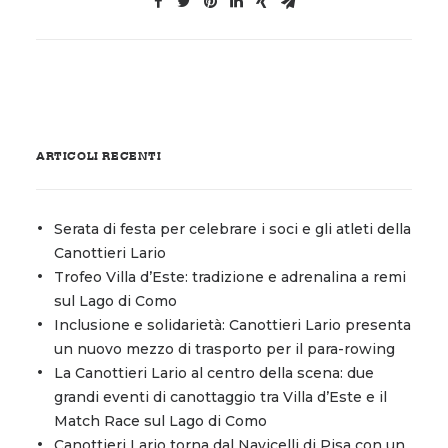
ARTICOLI RECENTI
Serata di festa per celebrare i soci e gli atleti della
Canottieri Lario
Trofeo Villa d’Este: tradizione e adrenalina a remi
sul Lago di Como
Inclusione e solidarietà: Canottieri Lario presenta
un nuovo mezzo di trasporto per il para-rowing
La Canottieri Lario al centro della scena: due
grandi eventi di canottaggio tra Villa d’Este e il
Match Race sul Lago di Como
Canottieri Lario torna dal Navicelli di Pisa con un