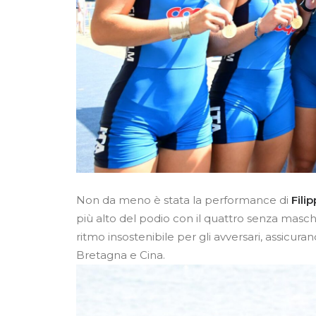
Non da meno è stata la performance di
Fili
più alto del podio con il quattro senza masc
ritmo insostenibile per gli avversari, assicuran
Bretagna e Cina.