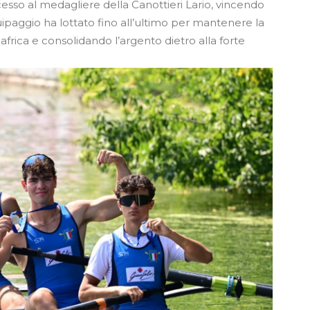
esso al medagliere della Canottieri Lario, vincendo
uipaggio ha lottato fino all’ultimo per mantenere la
frica e consolidando l’argento dietro alla forte