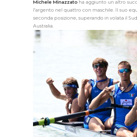
Michele Minazzato
ha aggiunto un altro succ
l’argento nel quattro con maschile. Il suo eq
seconda posizione, superando in volata il Suda
Australia.