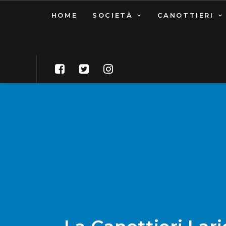
HOME
SOCIETÀ
CANOTTIERI