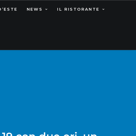
D’ESTE
NEWS
IL RISTORANTE