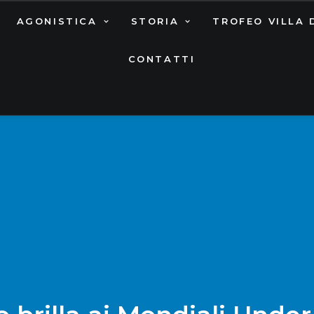
AGONISTICA
STORIA
TROFEO VILLA 
CONTATTI