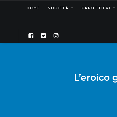
HOME
SOCIETÀ
CANOTTIERI
L’eroico 