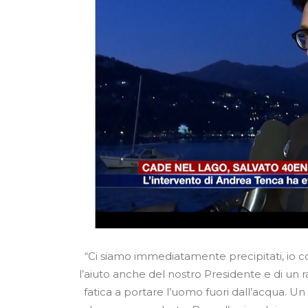
“Ci siamo immediatamente precipitati, io c
l’aiuto anche del nostro Presidente e di un 
fatica a portare l’uomo fuori dall’acqua. Un