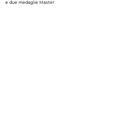
e due medaglie Master