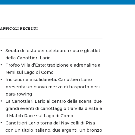
ARTICOLI RECENTI
Serata di festa per celebrare i soci e gli atleti
della Canottieri Lario
Trofeo Villa d’Este: tradizione e adrenalina a
remi sul Lago di Como
Inclusione e solidarietà: Canottieri Lario
presenta un nuovo mezzo di trasporto per il
para-rowing
La Canottieri Lario al centro della scena: due
grandi eventi di canottaggio tra Villa d’Este e
il Match Race sul Lago di Como
Canottieri Lario torna dal Navicelli di Pisa
con un titolo italiano, due argenti, un bronzo