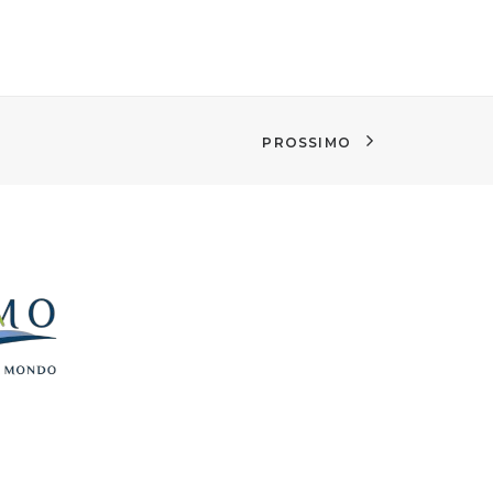
PROSSIMO