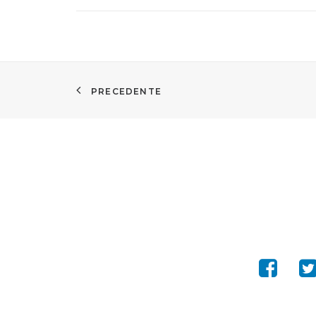
PRECEDENTE