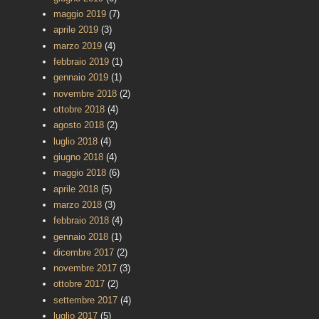
maggio 2019
(7)
aprile 2019
(3)
marzo 2019
(4)
febbraio 2019
(1)
gennaio 2019
(1)
novembre 2018
(2)
ottobre 2018
(4)
agosto 2018
(2)
luglio 2018
(4)
giugno 2018
(4)
maggio 2018
(6)
aprile 2018
(5)
marzo 2018
(3)
febbraio 2018
(4)
gennaio 2018
(1)
dicembre 2017
(2)
novembre 2017
(3)
ottobre 2017
(2)
settembre 2017
(4)
luglio 2017
(5)