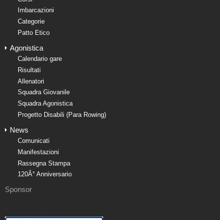
Imbarcazioni
Categorie
Patto Etico
Agonistica
Calendario gare
Risultati
Allenatori
Squadra Giovanile
Squadra Agonistica
Progetto Disabili (Para Rowing)
News
Comunicati
Manifestazioni
Rassegna Stampa
120Â° Anniversario
Sponsor